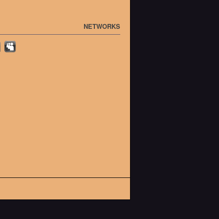
NETWORKS