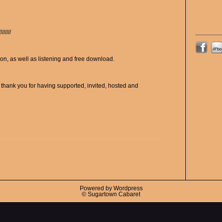
////////
on, as well as listening and free download.
hank you for having supported, invited, hosted and
Powered by Wordpress
© Sugartown Cabaret