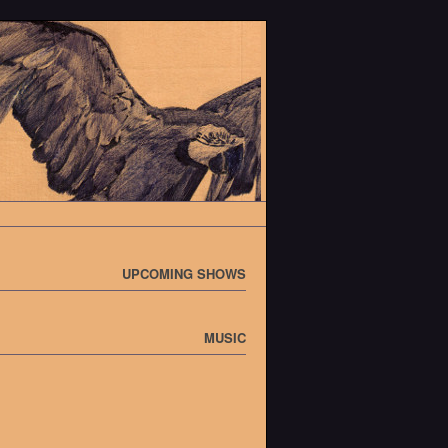
UPCOMING SHOWS
MUSIC